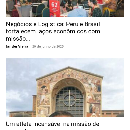
Negócios e Logística: Peru e Brasil
fortalecem laços econômicos com
missão...
Jander Vieira
-
30 de junho de 2025
Um atleta incansável na missão de