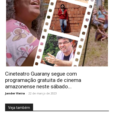
Cineteatro Guarany segue com
programação gratuita de cinema
amazonense neste sábado...
Jander Vieira
-
22 de março de 2023
Veja também