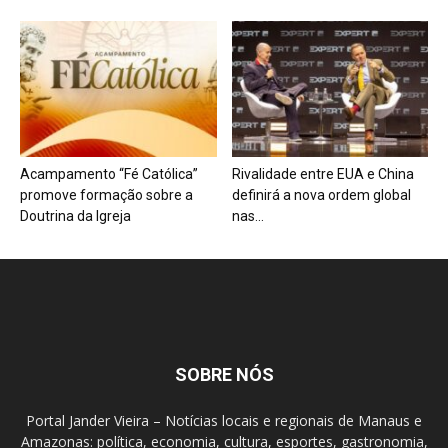
Acampamento “Fé Católica”
Rivalidade entre EUA e China
promove formação sobre a
definirá a nova ordem global
Doutrina da Igreja
nas...
SOBRE NÓS
Portal Jander Vieira – Notícias locais e regionais de Manaus e
Amazonas: política, economia, cultura, esportes, gastronomia,