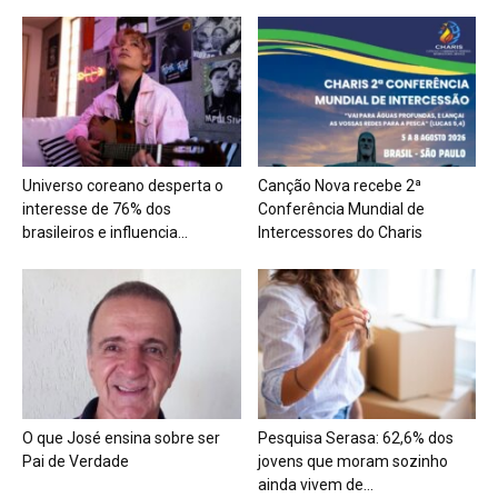
Universo coreano desperta o
Canção Nova recebe 2ª
interesse de 76% dos
Conferência Mundial de
brasileiros e influencia...
Intercessores do Charis
O que José ensina sobre ser
Pesquisa Serasa: 62,6% dos
Pai de Verdade
jovens que moram sozinho
ainda vivem de...