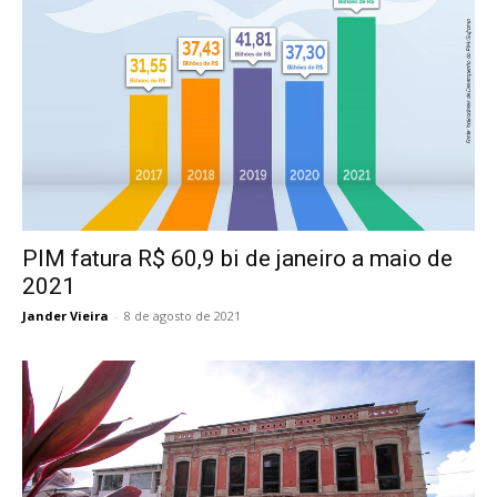
PIM fatura R$ 60,9 bi de janeiro a maio de
2021
Jander Vieira
-
8 de agosto de 2021