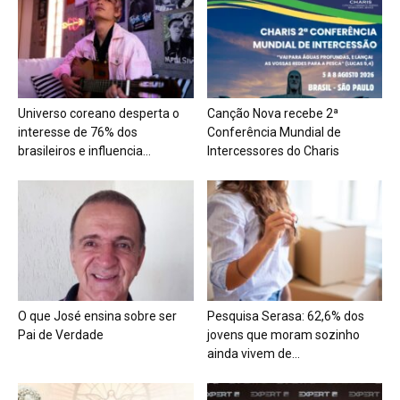
Universo coreano desperta o
Canção Nova recebe 2ª
interesse de 76% dos
Conferência Mundial de
brasileiros e influencia...
Intercessores do Charis
O que José ensina sobre ser
Pesquisa Serasa: 62,6% dos
Pai de Verdade
jovens que moram sozinho
ainda vivem de...