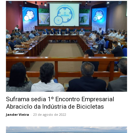
Suframa sedia 1º Encontro Empresarial
Abraciclo da Indústria de Bicicletas
Jander Vieira
-
23 de agosto de 2022