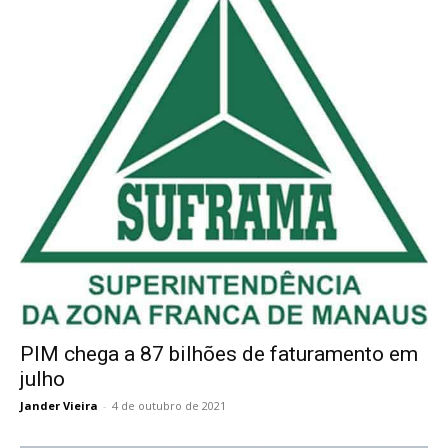
PIM chega a 87 bilhões de faturamento em
julho
Jander Vieira
-
4 de outubro de 2021