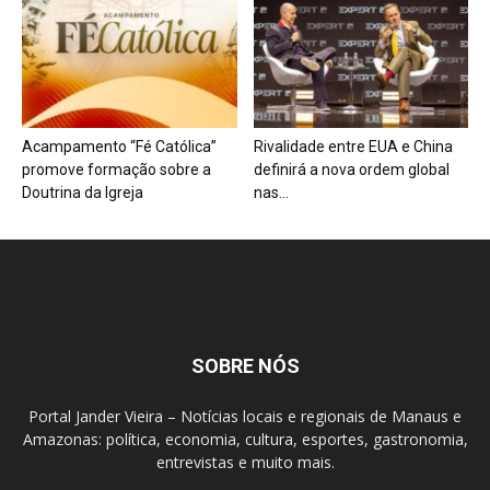
Acampamento “Fé Católica”
Rivalidade entre EUA e China
promove formação sobre a
definirá a nova ordem global
Doutrina da Igreja
nas...
SOBRE NÓS
Portal Jander Vieira – Notícias locais e regionais de Manaus e
Amazonas: política, economia, cultura, esportes, gastronomia,
entrevistas e muito mais.