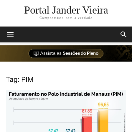
Portal Jander Vieira
Compromisso com a verdade
Tag: PIM