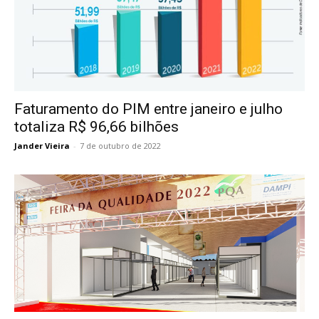
Faturamento do PIM entre janeiro e julho
totaliza R$ 96,66 bilhões
Jander Vieira
-
7 de outubro de 2022