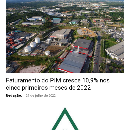
Faturamento do PIM cresce 10,9% nos
cinco primeiros meses de 2022
Redação.
-
29 de julho de 2022