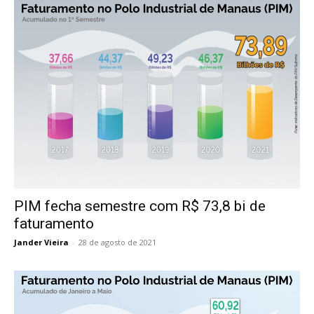
PIM fecha semestre com R$ 73,8 bi de
faturamento
Jander Vieira
-
28 de agosto de 2021