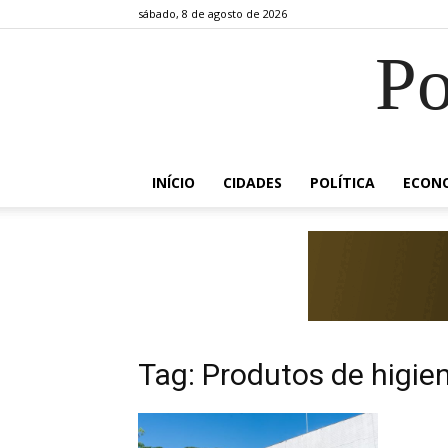
sábado, 8 de agosto de 2026
Po
INÍCIO
CIDADES
POLÍTICA
ECON
Tag: Produtos de higie