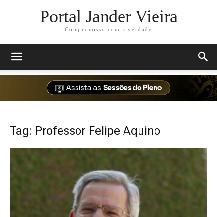
Portal Jander Vieira
Compromisso com a verdade
Tag: Professor Felipe Aquino