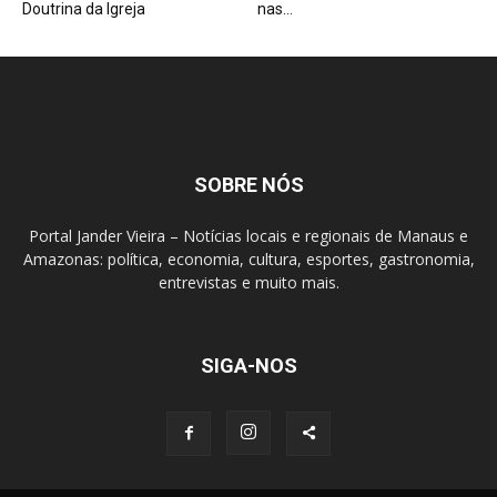
Doutrina da Igreja
nas...
SOBRE NÓS
Portal Jander Vieira – Notícias locais e regionais de Manaus e
Amazonas: política, economia, cultura, esportes, gastronomia,
entrevistas e muito mais.
SIGA-NOS