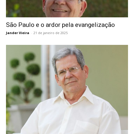
São Paulo e o ardor pela evangelização
Jander Vieira
-
21 de janeiro de 2025