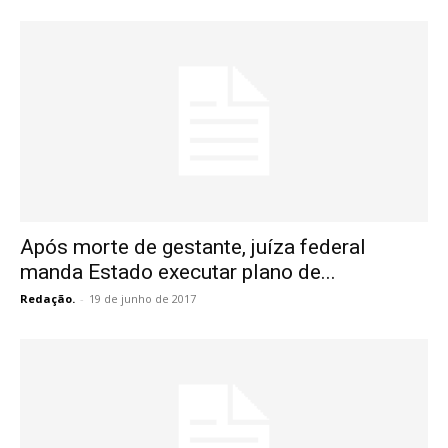
Após morte de gestante, juíza federal
manda Estado executar plano de...
Redação.
-
19 de junho de 2017