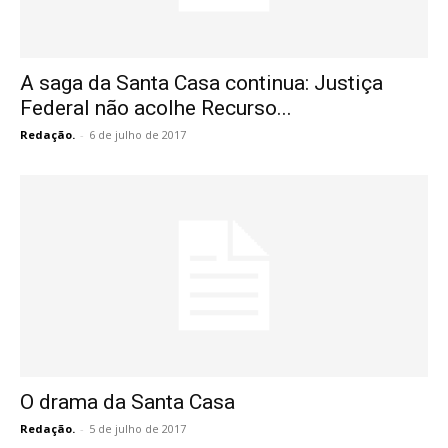
A saga da Santa Casa continua: Justiça
Federal não acolhe Recurso...
Redação.
-
6 de julho de 2017
O drama da Santa Casa
Redação.
-
5 de julho de 2017