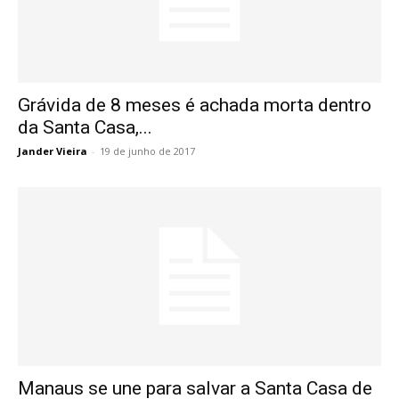
Grávida de 8 meses é achada morta dentro
da Santa Casa,...
Jander Vieira
-
19 de junho de 2017
Manaus se une para salvar a Santa Casa de