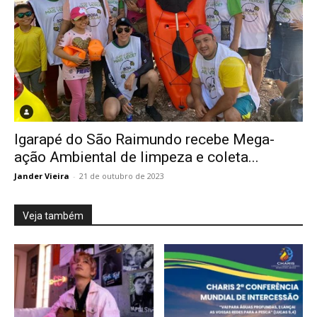
Igarapé do São Raimundo recebe Mega-
ação Ambiental de limpeza e coleta...
Jander Vieira
-
21 de outubro de 2023
Veja também