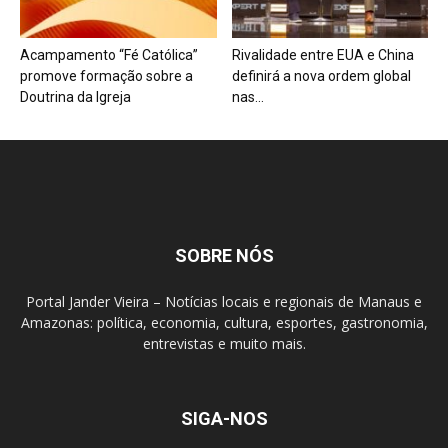
Acampamento “Fé Católica”
Rivalidade entre EUA e China
promove formação sobre a
definirá a nova ordem global
Doutrina da Igreja
nas...
SOBRE NÓS
Portal Jander Vieira – Notícias locais e regionais de Manaus e
Amazonas: política, economia, cultura, esportes, gastronomia,
entrevistas e muito mais.
SIGA-NOS