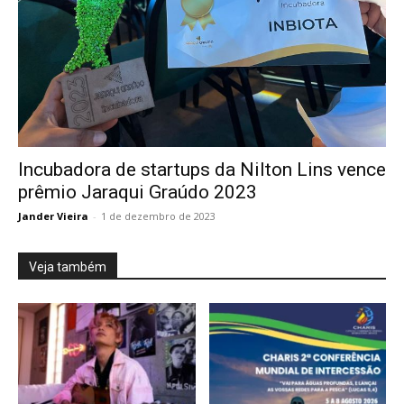
Incubadora de startups da Nilton Lins vence
prêmio Jaraqui Graúdo 2023
Jander Vieira
-
1 de dezembro de 2023
Veja também