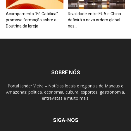
Acampamento “Fé Católica”
Rivalidade entre EUA e China
promove formação sobre a
definirá a nova ordem global
Doutrina da Igreja
nas...
SOBRE NÓS
Portal Jander Vieira – Notícias locais e regionais de Manaus e
Amazonas: política, economia, cultura, esportes, gastronomia,
entrevistas e muito mais.
SIGA-NOS