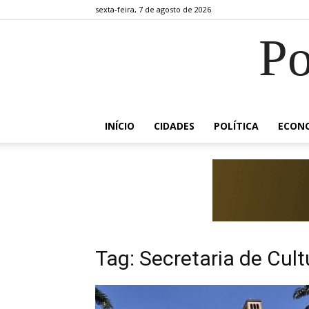
sexta-feira, 7 de agosto de 2026
Po
INÍCIO
CIDADES
POLÍTICA
ECON
Tag: Secretaria de Cult