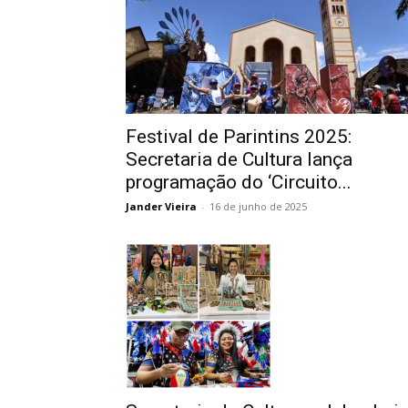
Festival de Parintins 2025:
Secretaria de Cultura lança
programação do ‘Circuito...
Jander Vieira
-
16 de junho de 2025