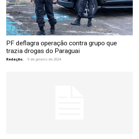
PF deflagra operação contra grupo que
trazia drogas do Paraguai
Redação.
-
9 de janeiro de 2024