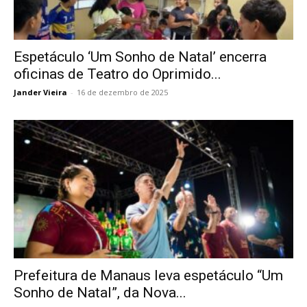
Espetáculo ‘Um Sonho de Natal’ encerra
oficinas de Teatro do Oprimido...
Jander Vieira
-
16 de dezembro de 2025
Prefeitura de Manaus leva espetáculo “Um
Sonho de Natal”, da Nova...