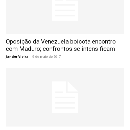
Oposição da Venezuela boicota encontro
com Maduro; confrontos se intensificam
Jander Vieira
-
9 de maio de 2017