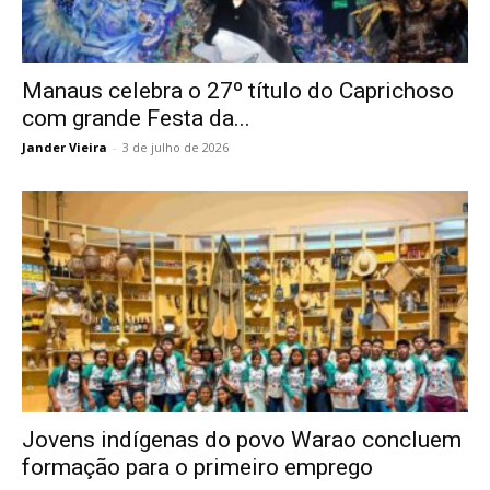
Manaus celebra o 27º título do Caprichoso
com grande Festa da...
Jander Vieira
-
3 de julho de 2026
Jovens indígenas do povo Warao concluem
formação para o primeiro emprego