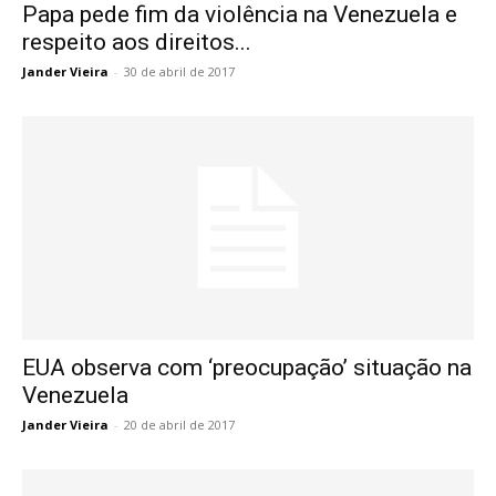
Papa pede fim da violência na Venezuela e
respeito aos direitos...
Jander Vieira
-
30 de abril de 2017
EUA observa com ‘preocupação’ situação na
Venezuela
Jander Vieira
-
20 de abril de 2017