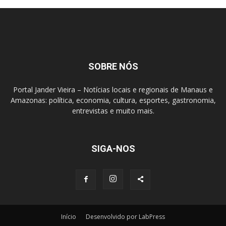
SOBRE NÓS
Portal Jander Vieira – Notícias locais e regionais de Manaus e
Amazonas: política, economia, cultura, esportes, gastronomia,
entrevistas e muito mais.
SIGA-NOS
Início
Desenvolvido por LabPress