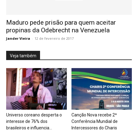
Maduro pede prisão para quem aceitar
propinas da Odebrecht na Venezuela
Jander Vieira
-
12 de fevereiro de 2017
Veja também
Universo coreano desperta o
Canção Nova recebe 2ª
interesse de 76% dos
Conferência Mundial de
brasileiros e influencia...
Intercessores do Charis