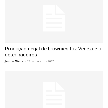
Produção ilegal de brownies faz Venezuela
deter padeiros
Jander Vieira
-
17 de março de 2017