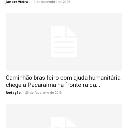
Jander Vieira
-
12 de dezembro de 2025
Caminhão brasileiro com ajuda humanitária
chega a Pacaraima na fronteira da...
Redação.
-
23 de fevereiro de 2019