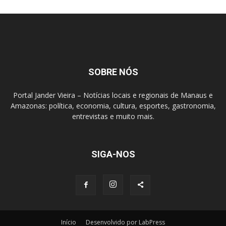
SOBRE NÓS
Portal Jander Vieira – Notícias locais e regionais de Manaus e
Amazonas: política, economia, cultura, esportes, gastronomia,
entrevistas e muito mais.
SIGA-NOS
Início
Desenvolvido por LabPress