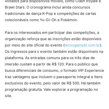
voltados para dispositivos móveis, como Clash Royale e
Brawl Stars. O cronograma inclui ainda concursos
tradicionais de dança K-Pop e competições de cartas
colecionáveis como Yu-Gi-Oh e Pokémon.
Para os interessados em participar das competições, a
organização reforça que as inscrições estão disponíveis
por meio do site oficial do evento (
tecnogamebr.com.br
).
Os ingressos para o evento também estão disponíveis na
plataforma. As entradas comuns para os três dias de
imersão custam a partir de R$ 120. Para o público que
busca diferenciais de consumo, o formato VIP Experience
traz vantagens que incluem o passaporte integral e itens
exclusivos do evento, pelo valor de R$ 500. Há também
programação gratuita. Vale explorar a programação no
site.