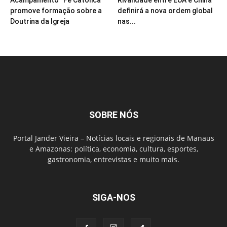
promove formação sobre a
definirá a nova ordem global
Doutrina da Igreja
nas...
SOBRE NÓS
Portal Jander Vieira – Notícias locais e regionais de Manaus
e Amazonas: política, economia, cultura, esportes,
gastronomia, entrevistas e muito mais.
SIGA-NOS