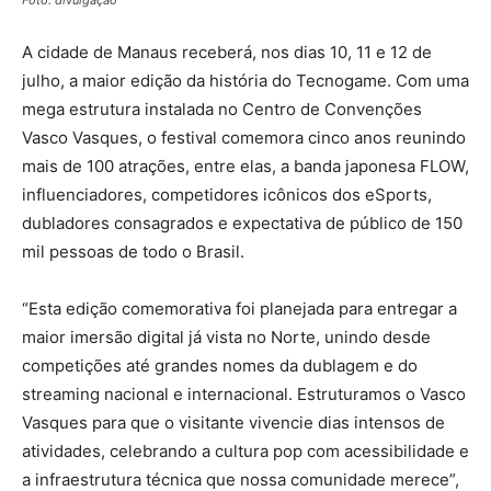
A cidade de Manaus receberá, nos dias 10, 11 e 12 de
julho, a maior edição da história do Tecnogame. Com uma
mega estrutura instalada no Centro de Convenções
Vasco Vasques, o festival comemora cinco anos reunindo
mais de 100 atrações, entre elas, a banda japonesa FLOW,
influenciadores, competidores icônicos dos eSports,
dubladores consagrados e expectativa de público de 150
mil pessoas de todo o Brasil.
“Esta edição comemorativa foi planejada para entregar a
maior imersão digital já vista no Norte, unindo desde
competições até grandes nomes da dublagem e do
streaming nacional e internacional. Estruturamos o Vasco
Vasques para que o visitante vivencie dias intensos de
atividades, celebrando a cultura pop com acessibilidade e
a infraestrutura técnica que nossa comunidade merece”,