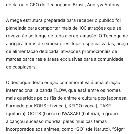
declarou o CEO do Tecnogame Brasil, Andryw Antony.
A mega estrutura preparada para receber o público foi
planejada para comportar mais de 100 atrações que se
revezarão ao longo de toda a programação. O Tecnogame
abrigará feiras de expositores, lojas especializadas, praça
de alimentação dedicada, ativações promocionais de
marcas parceiras e áreas exclusivas para a comunidade
de cosplayers.
O destaque desta edição comemorativa é uma atração
internacional, a banda FLOW, que está entre os nomes
mais queridos pelos fãs de anime e cultura pop japonesa.
Formado por KOHSHI (vocal), KEIGO (vocal), TAKE
(guitarra), GOT’S (baixo) e IWASAKI (bateria), o grupo
alcançou sucesso mundial pelas músicas temas
incorporados aos animes, como “GO” (de Naruto), “Sign”