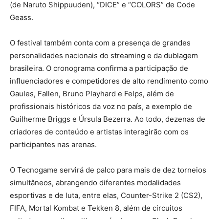
(de Naruto Shippuuden), “DICE” e “COLORS” de Code
Geass.
O festival também conta com a presença de grandes
personalidades nacionais do streaming e da dublagem
brasileira. O cronograma confirma a participação de
influenciadores e competidores de alto rendimento como
Gaules, Fallen, Bruno Playhard e Felps, além de
profissionais históricos da voz no país, a exemplo de
Guilherme Briggs e Úrsula Bezerra. Ao todo, dezenas de
criadores de conteúdo e artistas interagirão com os
participantes nas arenas.
O Tecnogame servirá de palco para mais de dez torneios
simultâneos, abrangendo diferentes modalidades
esportivas e de luta, entre elas, Counter-Strike 2 (CS2),
FIFA, Mortal Kombat e Tekken 8, além de circuitos