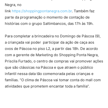
Negra, no
link
https://shoppingpontanegra.com.br
. Também faz
parte da programação o momento de contação de
histórias com o grupo Saltimbancos, das 17h às 19h.
Para completar a brincadeira no Domingo de Páscoa (9),
a criançada vai poder participar da ação de caça aos
ovos de Páscoa no piso L2, a partir das 18h. De acordo
com a gerente de Marketing do Shopping Ponta Negra,
Priscila Furtado, o centro de compras vai promover ações
que são clássicas na Páscoa e que atraem o público
infantil nessa data tão comemorada pelas crianças e
famílias. “O clima de Páscoa vai tomar conta do mall com
atividades que prometem encantar toda a família”.