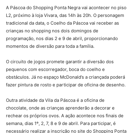
A Páscoa do Shopping Ponta Negra vai acontecer no piso
L2, próximo à loja Vivara, das 14h às 20h. O personagem
tradicional da data, o Coelho da Páscoa vai receber as
crianças no shopping nos dois domingos de
programação, nos dias 2 e 9 de abril, proporcionando
momentos de diversão para toda a família.
O circuito de jogos promete garantir a diversão dos
pequenos com escorregador, boca do coelho e
obstáculos. Já no espaço McDonald’s a criançada poderá
fazer pintura de rosto e participar de oficina de desenho.
Outra atividade da Vila da Páscoa é a oficina de
chocolate, onde as crianças aprenderão a decorar e
rechear os próprios ovos. A ação acontece nos finais de
semana, dias 1º, 2, 7, 8 e 9 de abril. Para participar, é
necessário realizar a inscrição no site do Shopping Ponta