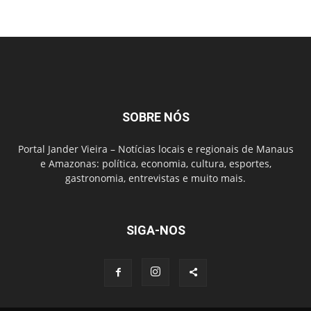
SOBRE NÓS
Portal Jander Vieira – Notícias locais e regionais de Manaus
e Amazonas: política, economia, cultura, esportes,
gastronomia, entrevistas e muito mais.
SIGA-NOS