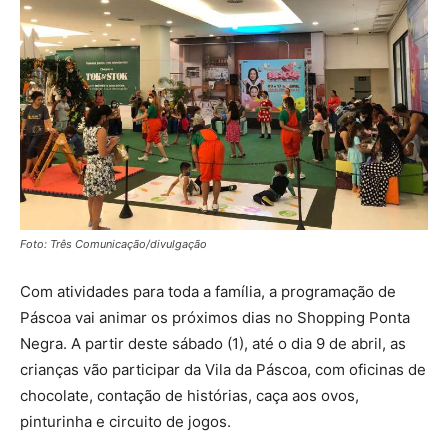
Foto: Três Comunicação/divulgação
Com atividades para toda a família, a programação de
Páscoa vai animar os próximos dias no Shopping Ponta
Negra. A partir deste sábado (1), até o dia 9 de abril, as
crianças vão participar da Vila da Páscoa, com oficinas de
chocolate, contação de histórias, caça aos ovos,
pinturinha e circuito de jogos.