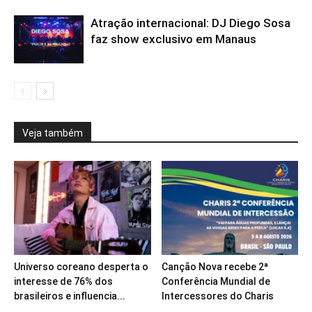
Atração internacional: DJ Diego Sosa
faz show exclusivo em Manaus
Veja também
Universo coreano desperta o
Canção Nova recebe 2ª
interesse de 76% dos
Conferência Mundial de
brasileiros e influencia...
Intercessores do Charis