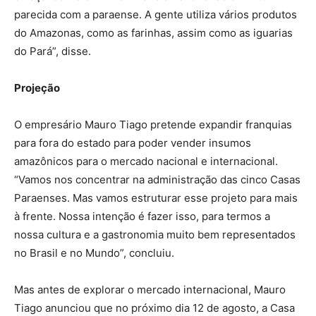
parecida com a paraense. A gente utiliza vários produtos
do Amazonas, como as farinhas, assim como as iguarias
do Pará”, disse.
Projeção
O empresário Mauro Tiago pretende expandir franquias
para fora do estado para poder vender insumos
amazônicos para o mercado nacional e internacional.
“Vamos nos concentrar na administração das cinco Casas
Paraenses. Mas vamos estruturar esse projeto para mais
à frente. Nossa intenção é fazer isso, para termos a
nossa cultura e a gastronomia muito bem representados
no Brasil e no Mundo”, concluiu.
Mas antes de explorar o mercado internacional, Mauro
Tiago anunciou que no próximo dia 12 de agosto, a Casa