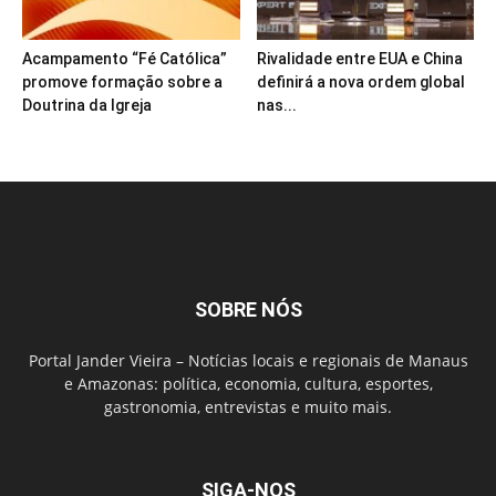
Acampamento “Fé Católica”
Rivalidade entre EUA e China
promove formação sobre a
definirá a nova ordem global
Doutrina da Igreja
nas...
SOBRE NÓS
Portal Jander Vieira – Notícias locais e regionais de Manaus
e Amazonas: política, economia, cultura, esportes,
gastronomia, entrevistas e muito mais.
SIGA-NOS