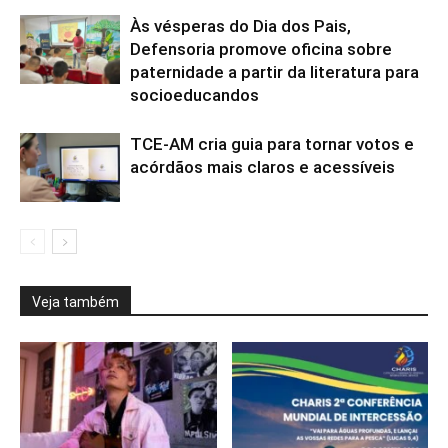
Às vésperas do Dia dos Pais,
Defensoria promove oficina sobre
paternidade a partir da literatura para
socioeducandos
TCE-AM cria guia para tornar votos e
acórdãos mais claros e acessíveis
Veja também