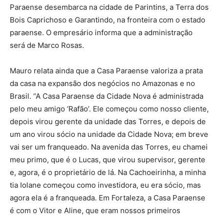
Paraense desembarca na cidade de Parintins, a Terra dos
Bois Caprichoso e Garantindo, na fronteira com o estado
paraense. O empresário informa que a administração
será de Marco Rosas.
Mauro relata ainda que a Casa Paraense valoriza a prata
da casa na expansão dos negócios no Amazonas e no
Brasil. “A Casa Paraense da Cidade Nova é administrada
pelo meu amigo ‘Rafão’. Ele começou como nosso cliente,
depois virou gerente da unidade das Torres, e depois de
um ano virou sócio na unidade da Cidade Nova; em breve
vai ser um franqueado. Na avenida das Torres, eu chamei
meu primo, que é o Lucas, que virou supervisor, gerente
e, agora, é o proprietário de lá. Na Cachoeirinha, a minha
tia Iolane começou como investidora, eu era sócio, mas
agora ela é a franqueada. Em Fortaleza, a Casa Paraense
é com o Vitor e Aline, que eram nossos primeiros