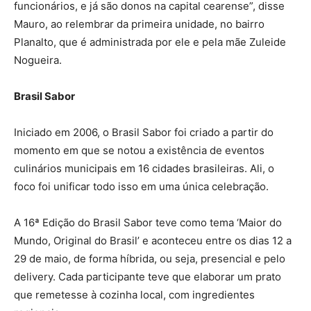
funcionários, e já são donos na capital cearense”, disse
Mauro, ao relembrar da primeira unidade, no bairro
Planalto, que é administrada por ele e pela mãe Zuleide
Nogueira.
Brasil Sabor
Iniciado em 2006, o Brasil Sabor foi criado a partir do
momento em que se notou a existência de eventos
culinários municipais em 16 cidades brasileiras. Ali, o
foco foi unificar todo isso em uma única celebração.
A 16ª Edição do Brasil Sabor teve como tema ‘Maior do
Mundo, Original do Brasil’ e aconteceu entre os dias 12 a
29 de maio, de forma híbrida, ou seja, presencial e pelo
delivery. Cada participante teve que elaborar um prato
que remetesse à cozinha local, com ingredientes