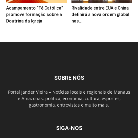
Acampamento “Fé Católica”
Rivalidade entre EUA e China
promove formação sobre a
definirá a nova ordem global
Doutrina da Igreja
nas...
SOBRE NÓS
Portal Jander Vieira – Notícias locais e regionais de Manaus
e Amazonas: política, economia, cultura, esportes,
gastronomia, entrevistas e muito mais.
SIGA-NOS