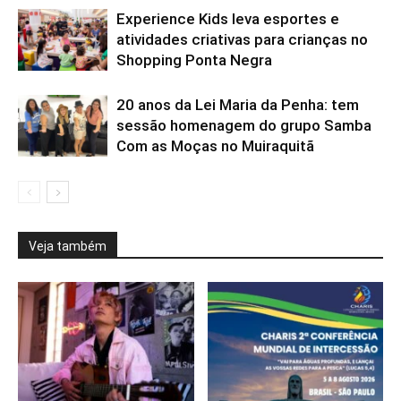
Experience Kids leva esportes e
atividades criativas para crianças no
Shopping Ponta Negra
20 anos da Lei Maria da Penha: tem
sessão homenagem do grupo Samba
Com as Moças no Muiraquitã
Veja também