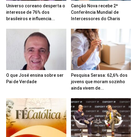
Universo coreano desperta o
Canção Nova recebe 2ª
interesse de 76% dos
Conferência Mundial de
brasileiros e influencia...
Intercessores do Charis
O que José ensina sobre ser
Pesquisa Serasa: 62,6% dos
Pai de Verdade
jovens que moram sozinho
ainda vivem de...