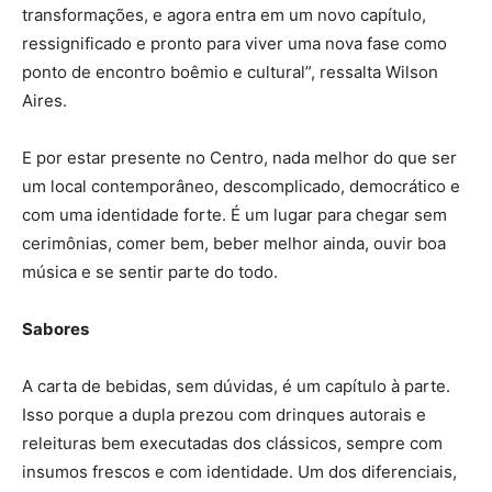
transformações, e agora entra em um novo capítulo,
ressignificado e pronto para viver uma nova fase como
ponto de encontro boêmio e cultural”, ressalta Wilson
Aires.
E por estar presente no Centro, nada melhor do que ser
um local contemporâneo, descomplicado, democrático e
com uma identidade forte. É um lugar para chegar sem
cerimônias, comer bem, beber melhor ainda, ouvir boa
música e se sentir parte do todo.
Sabores
A carta de bebidas, sem dúvidas, é um capítulo à parte.
Isso porque a dupla prezou com drinques autorais e
releituras bem executadas dos clássicos, sempre com
insumos frescos e com identidade. Um dos diferenciais,