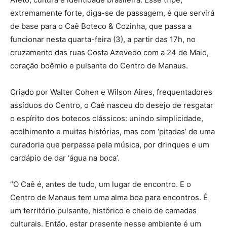
extremamente forte, diga-se de passagem, é que servirá
de base para o Caê Boteco & Cozinha, que passa a
funcionar nesta quarta-feira (3), a partir das 17h, no
cruzamento das ruas Costa Azevedo com a 24 de Maio,
coração boêmio e pulsante do Centro de Manaus.
Criado por Walter Cohen e Wilson Aires, frequentadores
assíduos do Centro, o Caê nasceu do desejo de resgatar
o espírito dos botecos clássicos: unindo simplicidade,
acolhimento e muitas histórias, mas com ‘pitadas’ de uma
curadoria que perpassa pela música, por drinques e um
cardápio de dar ‘água na boca’.
“O Caê é, antes de tudo, um lugar de encontro. E o
Centro de Manaus tem uma alma boa para encontros. É
um território pulsante, histórico e cheio de camadas
culturais. Então, estar presente nesse ambiente é um