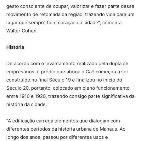
gesto consciente de ocupar, valorizar e fazer parte desse
movimento de retomada da região, trazendo vida para um
lugar que sempre foi o coração da cidade”, comenta
Walter Cohen.
História
De acordo com o levantamento realizado pela dupla de
empresários, o prédio que abriga o Caê começou a ser
construído no final Século 19 e finalizou no início do
Século 20, portanto, colocado em pleno funcionamento
entre 1910 e 1920, trazendo consigo parte significativa da
história da cidade.
“A edificação carrega elementos que dialogam com
diferentes períodos da história urbana de Manaus. Ao
longo dos anos, passou por diferentes usos e