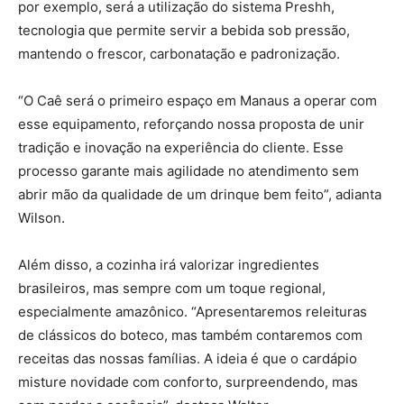
por exemplo, será a utilização do sistema Preshh,
tecnologia que permite servir a bebida sob pressão,
mantendo o frescor, carbonatação e padronização.
“O Caê será o primeiro espaço em Manaus a operar com
esse equipamento, reforçando nossa proposta de unir
tradição e inovação na experiência do cliente. Esse
processo garante mais agilidade no atendimento sem
abrir mão da qualidade de um drinque bem feito”, adianta
Wilson.
Além disso, a cozinha irá valorizar ingredientes
brasileiros, mas sempre com um toque regional,
especialmente amazônico. “Apresentaremos releituras
de clássicos do boteco, mas também contaremos com
receitas das nossas famílias. A ideia é que o cardápio
misture novidade com conforto, surpreendendo, mas