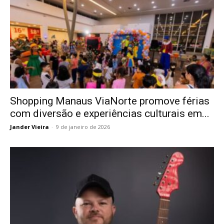
Shopping Manaus ViaNorte promove férias
com diversão e experiências culturais em...
Jander Vieira
-
9 de janeiro de 2026