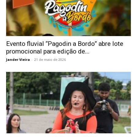
Evento fluvial “Pagodin a Bordo” abre lote
promocional para edição de...
Jander Vieira
-
21 de maio de 2026