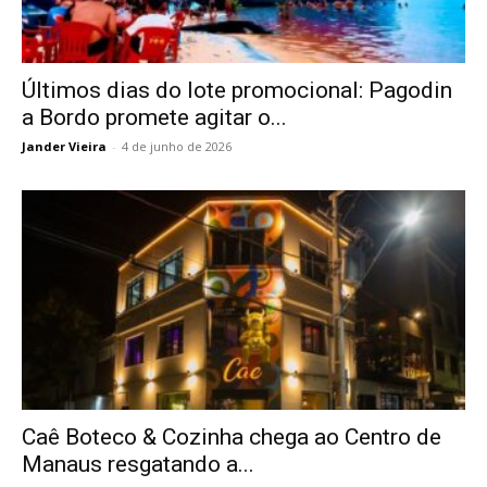
Últimos dias do lote promocional: Pagodin
a Bordo promete agitar o...
Jander Vieira
-
4 de junho de 2026
Caê Boteco & Cozinha chega ao Centro de
Manaus resgatando a...