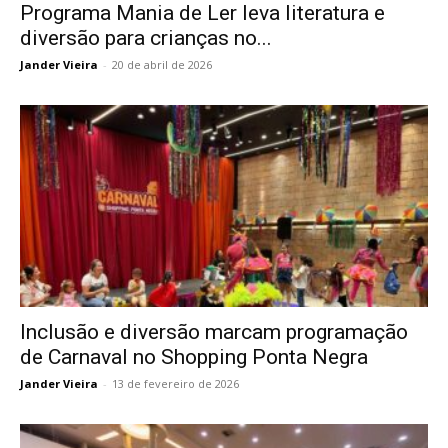
Programa Mania de Ler leva literatura e
diversão para crianças no...
Jander Vieira
-
20 de abril de 2026
Inclusão e diversão marcam programação
de Carnaval no Shopping Ponta Negra
Jander Vieira
-
13 de fevereiro de 2026