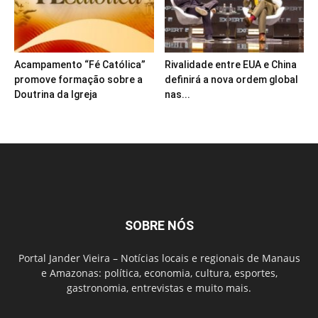
Acampamento “Fé Católica”
Rivalidade entre EUA e China
promove formação sobre a
definirá a nova ordem global
Doutrina da Igreja
nas...
SOBRE NÓS
Portal Jander Vieira – Notícias locais e regionais de Manaus
e Amazonas: política, economia, cultura, esportes,
gastronomia, entrevistas e muito mais.