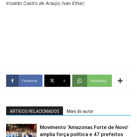
Irizaldo Castro de Araújo; Ivan Ether;
Facebook
X
WhatsApp
ARTIGOS RELACIONADOS
Mais do autor
Movimento ‘Amazonas Forte de Novo’
amplia força política e 47 prefeitos