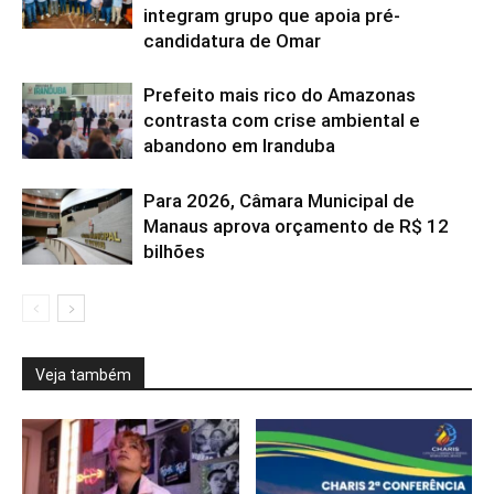
integram grupo que apoia pré-
candidatura de Omar
Prefeito mais rico do Amazonas
contrasta com crise ambiental e
abandono em Iranduba
Para 2026, Câmara Municipal de
Manaus aprova orçamento de R$ 12
bilhões
Veja também