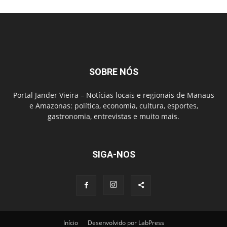
SOBRE NÓS
Portal Jander Vieira – Notícias locais e regionais de Manaus
e Amazonas: política, economia, cultura, esportes,
gastronomia, entrevistas e muito mais.
SIGA-NOS
Início
Desenvolvido por LabPress