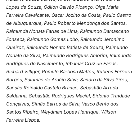
Lopes de Souza, Odilon Galvão Picanço, Olga Maria
Ferreira Cavalcante, Oscar Jozino da Costa, Paulo Castro
de Albuquerque, Paulo Roberto Mendonça dos Santos,
Raimunda Nonata Farias de Lima, Raimundo Damasceno
Fonseca, Raimundo Gomes Lobo, Raimundo Jeronimo
Queiroz, Raimundo Nonato Batista de Souza, Raimundo
Nonato da Silva, Raimundo Rodrigues Amorim, Raimundo
Rodrigues do Nascimento, Ribamar Cruz de Farias,
Richard Villiger, Romulo Barbosa Mattos, Rubens Ferreira
Borges, Salomão de Araújo Silva, Sandro da Silva Pires,
Sansão Reinaldo Castelo Branco, Sebastião Arruda
Saldanha, Sebastião Rodrigues Maciel, Sidonio Trindade
Gonçalves, Simão Barros da Silva, Vasco Bento dos
Santos Ribeiro, Weydman Lopes Henrique, Wilson
Ferreira Lisboa.