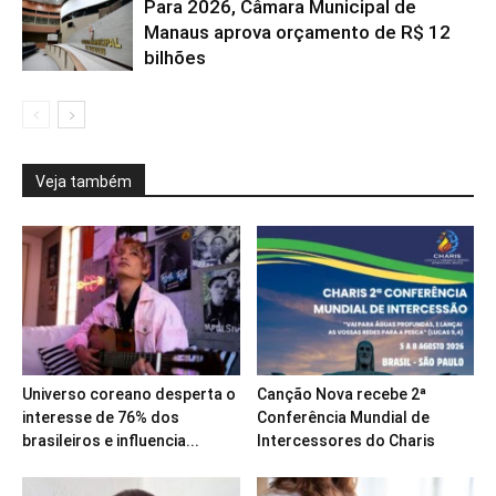
Para 2026, Câmara Municipal de
Manaus aprova orçamento de R$ 12
bilhões
Veja também
Universo coreano desperta o
Canção Nova recebe 2ª
interesse de 76% dos
Conferência Mundial de
brasileiros e influencia...
Intercessores do Charis