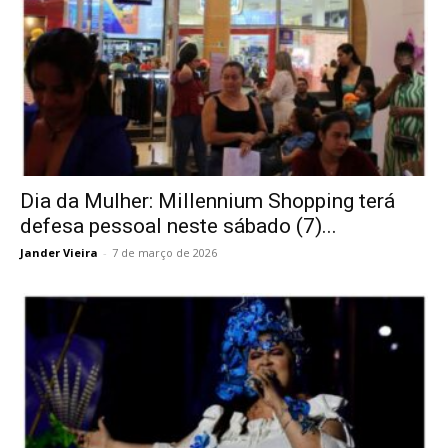
Dia da Mulher: Millennium Shopping terá
defesa pessoal neste sábado (7)...
Jander Vieira
-
7 de março de 2026