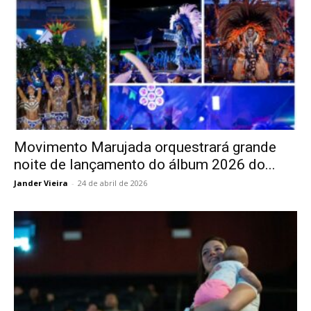
Movimento Marujada orquestrará grande
noite de lançamento do álbum 2026 do...
Jander Vieira
-
24 de abril de 2026