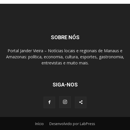
SOBRE NÓS
Portal Jander Vieira – Notícias locais e regionais de Manaus e
Amazonas: política, economia, cultura, esportes, gastronomia,
entrevistas e muito mais.
SIGA-NOS
Início
Desenvolvido por LabPress