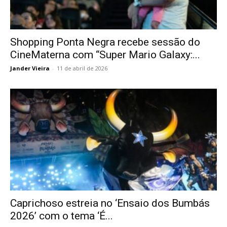
Shopping Ponta Negra recebe sessão do
CineMaterna com “Super Mario Galaxy:...
Jander Vieira
-
11 de abril de 2026
Caprichoso estreia no ‘Ensaio dos Bumbás
2026’ com o tema ‘É...