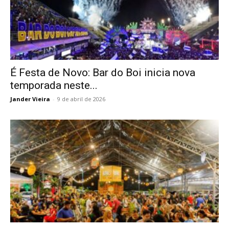
É Festa de Novo: Bar do Boi inicia nova
temporada neste...
Jander Vieira
-
9 de abril de 2026