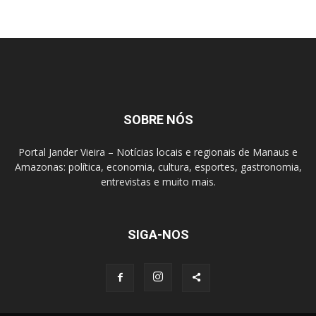
SOBRE NÓS
Portal Jander Vieira – Notícias locais e regionais de Manaus e
Amazonas: política, economia, cultura, esportes, gastronomia,
entrevistas e muito mais.
SIGA-NOS