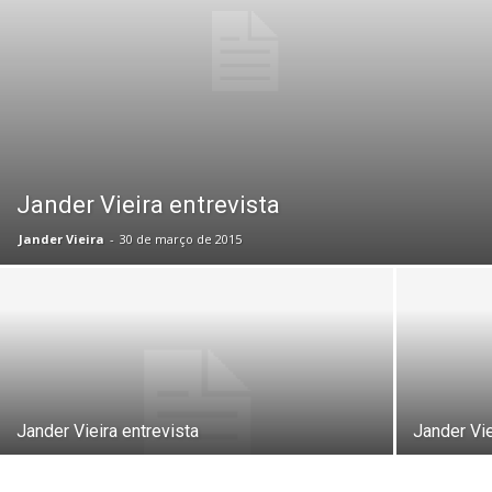
Jander Vieira entrevista
Jander Vieira
-
30 de março de 2015
Jander Vieira entrevista
Jander Vie