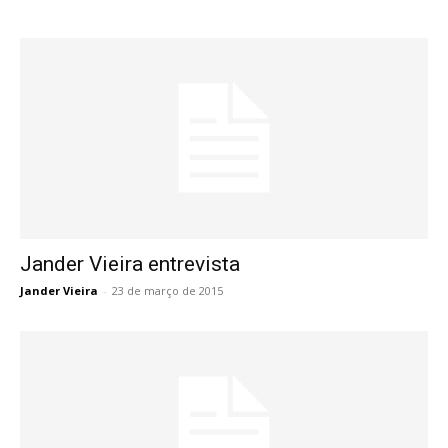
Jander Vieira entrevista
Jander Vieira
-
23 de março de 2015