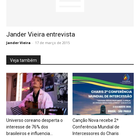
Jander Vieira entrevista
Jander Vieira
-
17 de março de 2015
Veja também
Universo coreano desperta o
Canção Nova recebe 2ª
interesse de 76% dos
Conferência Mundial de
brasileiros e influencia...
Intercessores do Charis