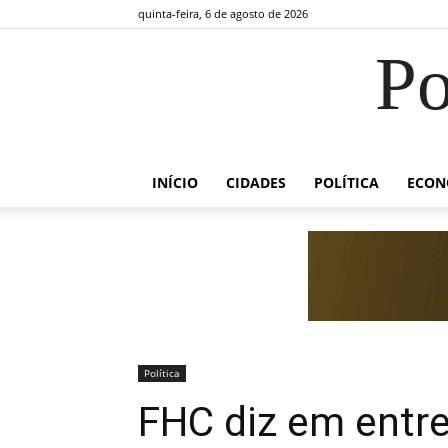
quinta-feira, 6 de agosto de 2026
Po
INÍCIO
CIDADES
POLÍTICA
ECON
Política
FHC diz em entre