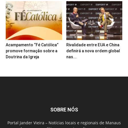
Acampamento “Fé Católica”
Rivalidade entre EUA e China
promove formação sobre a
definirá a nova ordem global
Doutrina da Igreja
nas...
SOBRE NÓS
Portal Jander Vieira – Notícias locais e regionais de Manaus