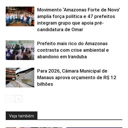
Movimento ‘Amazonas Forte de Novo’
amplia força política e 47 prefeitos
integram grupo que apoia pré-
candidatura de Omar
Prefeito mais rico do Amazonas
contrasta com crise ambiental e
abandono em Iranduba
Para 2026, Câmara Municipal de
Manaus aprova orçamento de R$ 12
bilhões
Veja também