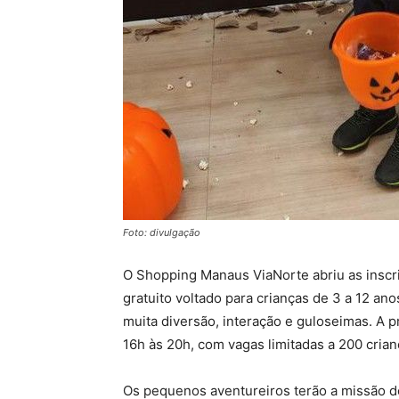
Foto: divulgação
O Shopping Manaus ViaNorte abriu as inscr
gratuito voltado para crianças de 3 a 12 an
muita diversão, interação e guloseimas. A 
16h às 20h, com vagas limitadas a 200 crian
Os pequenos aventureiros terão a missão 