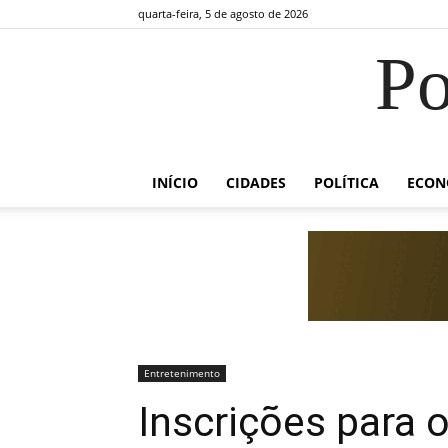
quarta-feira, 5 de agosto de 2026
Po
INÍCIO
CIDADES
POLÍTICA
ECON
Entretenimento
Inscrições para 