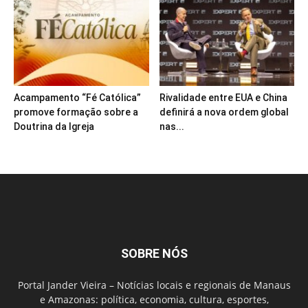
Acampamento “Fé Católica”
Rivalidade entre EUA e China
promove formação sobre a
definirá a nova ordem global
Doutrina da Igreja
nas...
SOBRE NÓS
Portal Jander Vieira – Notícias locais e regionais de Manaus
e Amazonas: política, economia, cultura, esportes,