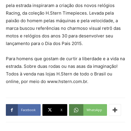
pela estrada inspiraram a criação dos novos relógios
Racing, da coleção H.Stern Timepieces. Levada pela
paixão do homem pelas máquinas e pela velocidade, a
marca buscou referências no charmoso visual retrô das
motos e relógios dos anos 30 para desenvolver seu
lançamento para o Dia dos Pais 2015.
Para homens que gostam de curtir a liberdade e a vida na
estrada. Sobre duas rodas ou nas asas da imaginação!
Todos à venda nas lojas H.Stern de todo o Brasil ou
online, por meio do www.hstern.com.br.
Facebook
X
WhatsApp