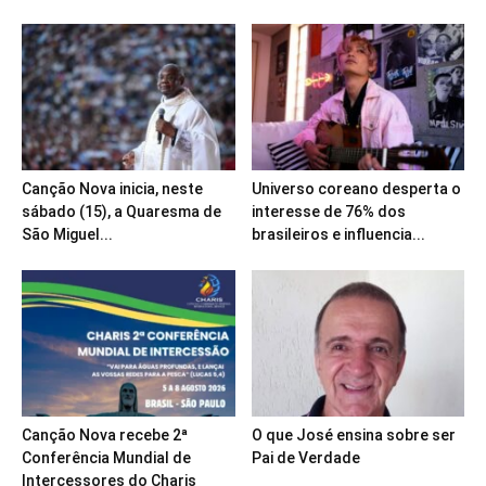
Canção Nova inicia, neste
Universo coreano desperta o
sábado (15), a Quaresma de
interesse de 76% dos
São Miguel...
brasileiros e influencia...
Canção Nova recebe 2ª
O que José ensina sobre ser
Conferência Mundial de
Pai de Verdade
Intercessores do Charis