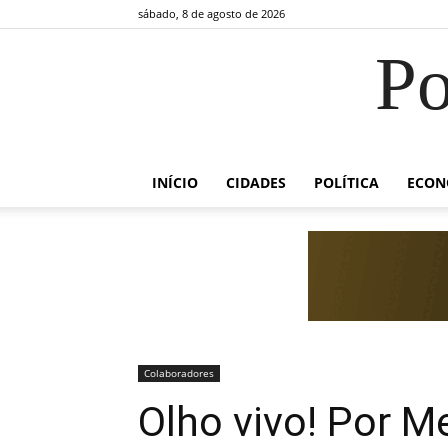
sábado, 8 de agosto de 2026
Po
INÍCIO
CIDADES
POLÍTICA
ECON
Colaboradores
Olho vivo! Por M