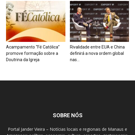
Acampamento “Fé Católica”
Rivalidade entre EUA e China
promove formação sobre a
definirá a nova ordem global
Doutrina da Igreja
nas...
SOBRE NÓS
Portal Jander Vieira – Notícias locais e regionais de Manaus e