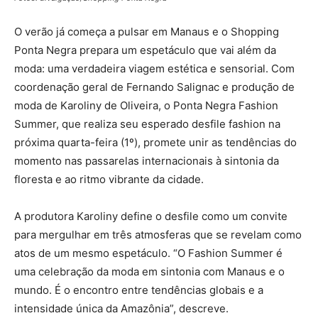
O verão já começa a pulsar em Manaus e o Shopping
Ponta Negra prepara um espetáculo que vai além da
moda: uma verdadeira viagem estética e sensorial. Com
coordenação geral de Fernando Salignac e produção de
moda de Karoliny de Oliveira, o Ponta Negra Fashion
Summer, que realiza seu esperado desfile fashion na
próxima quarta-feira (1º), promete unir as tendências do
momento nas passarelas internacionais à sintonia da
floresta e ao ritmo vibrante da cidade.
A produtora Karoliny define o desfile como um convite
para mergulhar em três atmosferas que se revelam como
atos de um mesmo espetáculo. “O Fashion Summer é
uma celebração da moda em sintonia com Manaus e o
mundo. É o encontro entre tendências globais e a
intensidade única da Amazônia”, descreve.