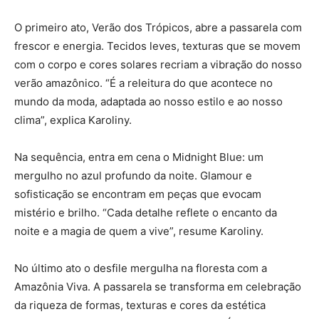
O primeiro ato, Verão dos Trópicos, abre a passarela com
frescor e energia. Tecidos leves, texturas que se movem
com o corpo e cores solares recriam a vibração do nosso
verão amazônico. “É a releitura do que acontece no
mundo da moda, adaptada ao nosso estilo e ao nosso
clima”, explica Karoliny.
Na sequência, entra em cena o Midnight Blue: um
mergulho no azul profundo da noite. Glamour e
sofisticação se encontram em peças que evocam
mistério e brilho. “Cada detalhe reflete o encanto da
noite e a magia de quem a vive”, resume Karoliny.
No último ato o desfile mergulha na floresta com a
Amazônia Viva. A passarela se transforma em celebração
da riqueza de formas, texturas e cores da estética