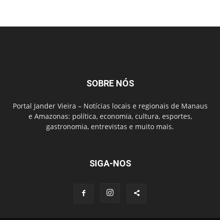
SOBRE NÓS
Portal Jander Vieira – Notícias locais e regionais de Manaus
e Amazonas: política, economia, cultura, esportes,
gastronomia, entrevistas e muito mais.
SIGA-NOS