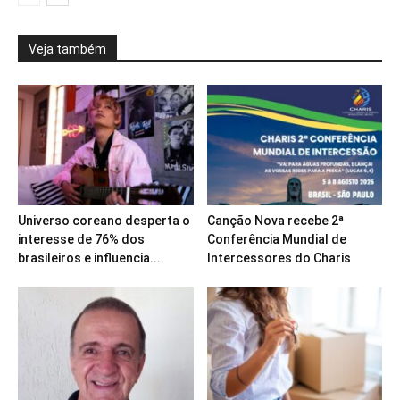
Veja também
Universo coreano desperta o
Canção Nova recebe 2ª
interesse de 76% dos
Conferência Mundial de
brasileiros e influencia...
Intercessores do Charis