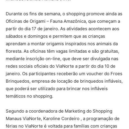
Durante os fins de semana, o shopping promove ainda as
Oficinas de Origami – Fauna Amazônica, que começam a
partir do dia 17 de janeiro. As atividades acontecem aos
sábados e domingos e permitem que as crianças
aprendam a montar origamis inspirados nos animais da
floresta. As oficinas têm vagas limitadas e são gratuitas,
mediante inscrição on-line, que deve ser divulgada nas
redes sociais oficiais do ViaNorte a partir do dia 10 de
janeiro. Os participantes receberão um voucher do Froes
Brinquedos, empresa de locação de brinquedos infláveis,
que poderá ser utilizado para brincar nos infláveis
temáticos no shopping.
Segundo a coordenadora de Marketing do Shopping
Manaus ViaNorte, Karoline Cordeiro , a programação de
férias no ViaNorte é voltada para famílias com crianças