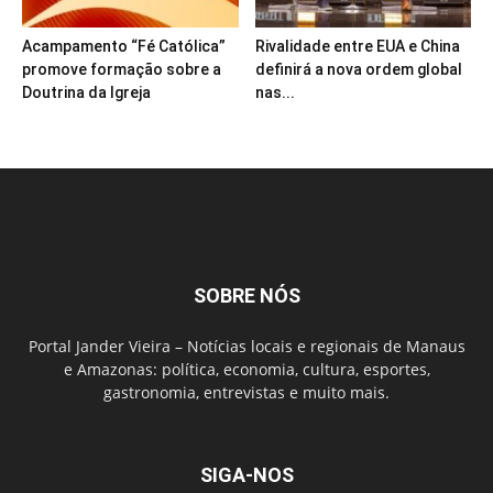
Acampamento “Fé Católica”
Rivalidade entre EUA e China
promove formação sobre a
definirá a nova ordem global
Doutrina da Igreja
nas...
SOBRE NÓS
Portal Jander Vieira – Notícias locais e regionais de Manaus
e Amazonas: política, economia, cultura, esportes,
gastronomia, entrevistas e muito mais.
SIGA-NOS