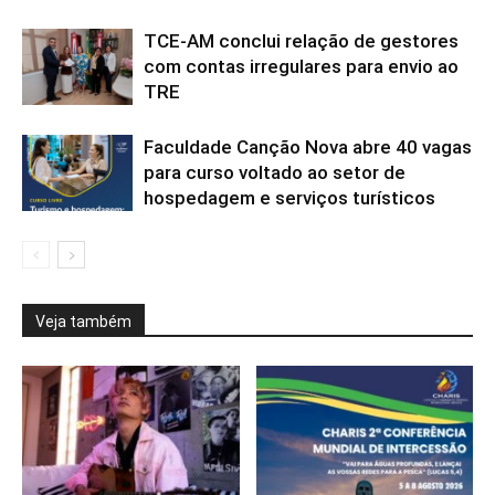
TCE-AM conclui relação de gestores
com contas irregulares para envio ao
TRE
Faculdade Canção Nova abre 40 vagas
para curso voltado ao setor de
hospedagem e serviços turísticos
Veja também