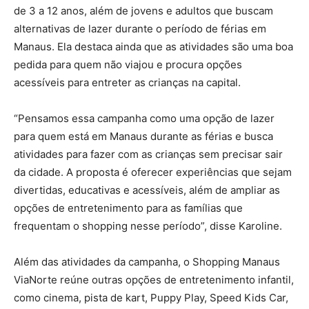
de 3 a 12 anos, além de jovens e adultos que buscam
alternativas de lazer durante o período de férias em
Manaus. Ela destaca ainda que as atividades são uma boa
pedida para quem não viajou e procura opções
acessíveis para entreter as crianças na capital.
“Pensamos essa campanha como uma opção de lazer
para quem está em Manaus durante as férias e busca
atividades para fazer com as crianças sem precisar sair
da cidade. A proposta é oferecer experiências que sejam
divertidas, educativas e acessíveis, além de ampliar as
opções de entretenimento para as famílias que
frequentam o shopping nesse período”, disse Karoline.
Além das atividades da campanha, o Shopping Manaus
ViaNorte reúne outras opções de entretenimento infantil,
como cinema, pista de kart, Puppy Play, Speed Kids Car,