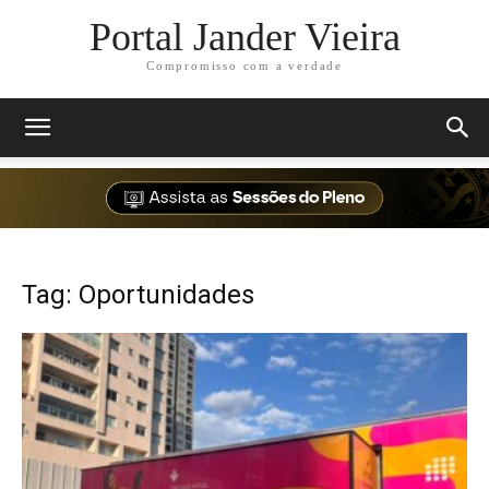
Portal Jander Vieira
Compromisso com a verdade
Tag: Oportunidades