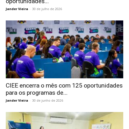
oportunidades...
Jander Vieira
-
30 de julho de 2026
CIEE encerra o mês com 125 oportunidades
para os programas de...
Jander Vieira
-
30 de junho de 2026