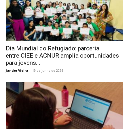
Dia Mundial do Refugiado: parceria
entre CIEE e ACNUR amplia oportunidades
para jovens...
Jander Vieira
-
19 de junho de 2026