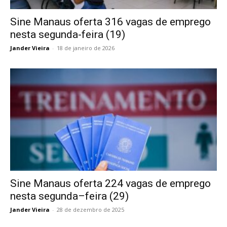
Sine Manaus oferta 316 vagas de emprego
nesta segunda-feira (19)
Jander Vieira
-
18 de janeiro de 2026
Sine Manaus oferta 224 vagas de emprego
nesta segunda–feira (29)
Jander Vieira
-
28 de dezembro de 2025