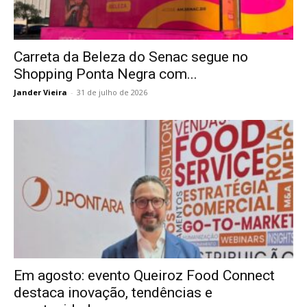
Carreta da Beleza do Senac segue no
Shopping Ponta Negra com...
Jander Vieira
-
31 de julho de 2026
Em agosto: evento Queiroz Food Connect
destaca inovação, tendências e