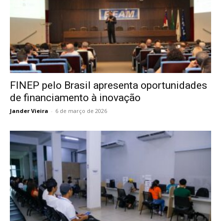
FINEP pelo Brasil apresenta oportunidades
de financiamento à inovação
Jander Vieira
-
6 de março de 2026