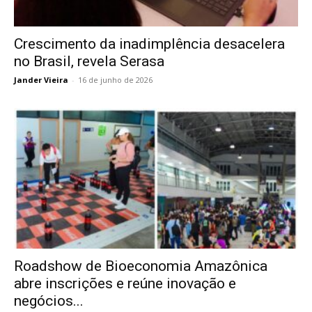
Crescimento da inadimplência desacelera
no Brasil, revela Serasa
Jander Vieira
-
16 de junho de 2026
Roadshow de Bioeconomia Amazônica
abre inscrições e reúne inovação e
negócios...