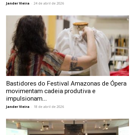
Jander Vieira
-
24 de abril de 2026
Bastidores do Festival Amazonas de Ópera
movimentam cadeia produtiva e
impulsionam...
Jander Vieira
-
18 de abril de 2026