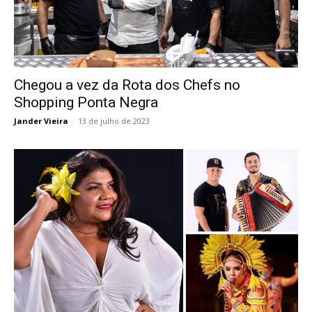
Chegou a vez da Rota dos Chefs no
Shopping Ponta Negra
Jander Vieira
-
13 de julho de 2023