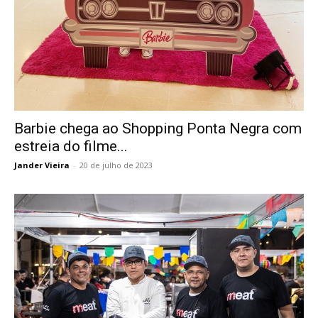
Barbie chega ao Shopping Ponta Negra com
estreia do filme...
Jander Vieira
-
20 de julho de 2023