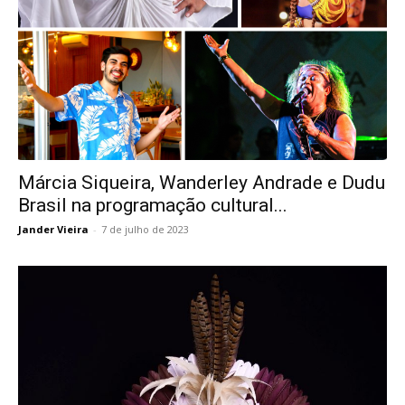
Márcia Siqueira, Wanderley Andrade e Dudu
Brasil na programação cultural...
Jander Vieira
-
7 de julho de 2023