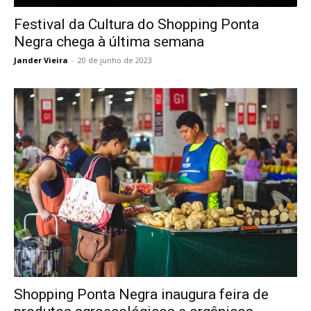
Festival da Cultura do Shopping Ponta
Negra chega à última semana
Jander Vieira
-
20 de junho de 2023
Shopping Ponta Negra inaugura feira de