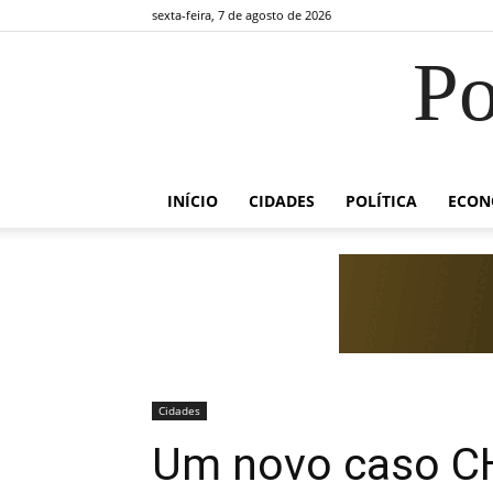
sexta-feira, 7 de agosto de 2026
Po
INÍCIO
CIDADES
POLÍTICA
ECON
Cidades
Um novo caso 