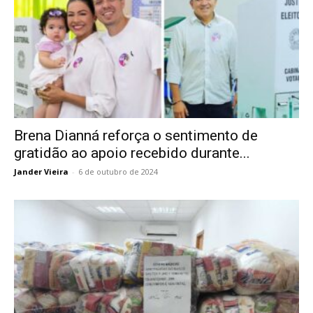
Brena Dianná reforça o sentimento de
gratidão ao apoio recebido durante...
Jander Vieira
-
6 de outubro de 2024