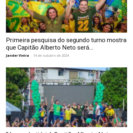
Primeira pesquisa do segundo turno mostra
que Capitão Alberto Neto será...
Jander Vieira
-
14 de outubro de 2024