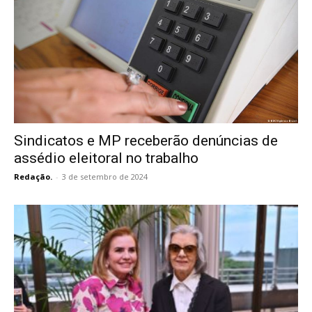
Sindicatos e MP receberão denúncias de
assédio eleitoral no trabalho
Redação.
-
3 de setembro de 2024