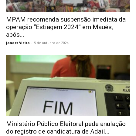
MPAM recomenda suspensão imediata da
operação “Estiagem 2024” em Maués,
após...
Jander Vieira
-
5 de outubro de 2024
Ministério Público Eleitoral pede anulação
do registro de candidatura de Adail...