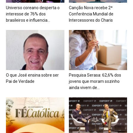
Universo coreano desperta o
Canção Nova recebe 2ª
interesse de 76% dos
Conferência Mundial de
brasileiros e influencia...
Intercessores do Charis
O que José ensina sobre ser
Pesquisa Serasa: 62,6% dos
Pai de Verdade
jovens que moram sozinho
ainda vivem de...