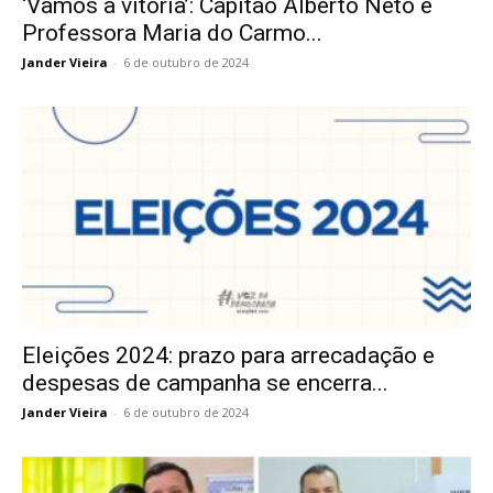
‘Vamos à vitória’: Capitão Alberto Neto e
Professora Maria do Carmo...
Jander Vieira
-
6 de outubro de 2024
Eleições 2024: prazo para arrecadação e
despesas de campanha se encerra...
Jander Vieira
-
6 de outubro de 2024