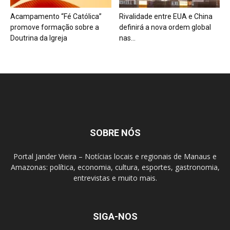
Acampamento “Fé Católica”
Rivalidade entre EUA e China
promove formação sobre a
definirá a nova ordem global
Doutrina da Igreja
nas...
SOBRE NÓS
Portal Jander Vieira – Notícias locais e regionais de Manaus e
Amazonas: política, economia, cultura, esportes, gastronomia,
entrevistas e muito mais.
SIGA-NOS