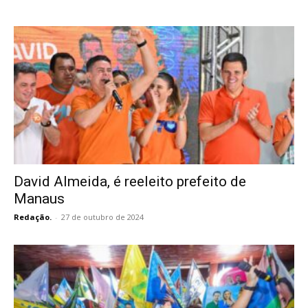
David Almeida, é reeleito prefeito de
Manaus
Redação.
-
27 de outubro de 2024