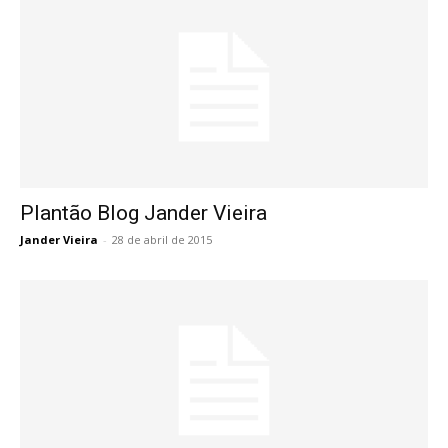
Plantão Blog Jander Vieira
Jander Vieira
-
28 de abril de 2015