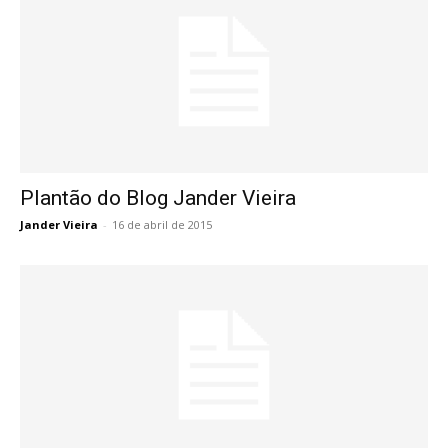
Plantão do Blog Jander Vieira
Jander Vieira
-
16 de abril de 2015