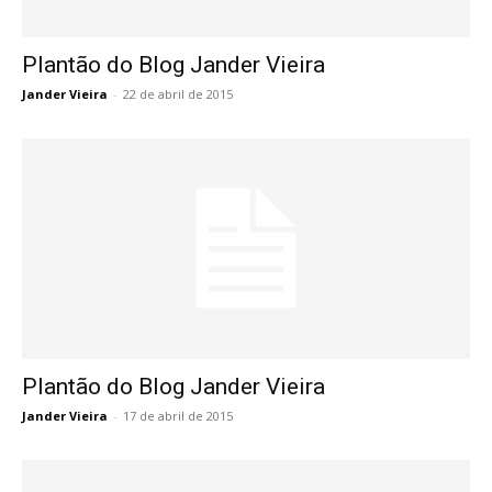
Plantão do Blog Jander Vieira
Jander Vieira
-
22 de abril de 2015
Plantão do Blog Jander Vieira
Jander Vieira
-
17 de abril de 2015