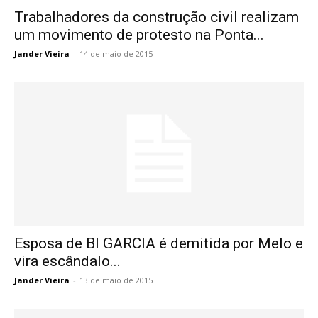
Trabalhadores da construção civil realizam
um movimento de protesto na Ponta...
Jander Vieira
-
14 de maio de 2015
Esposa de BI GARCIA é demitida por Melo e
vira escândalo...
Jander Vieira
-
13 de maio de 2015