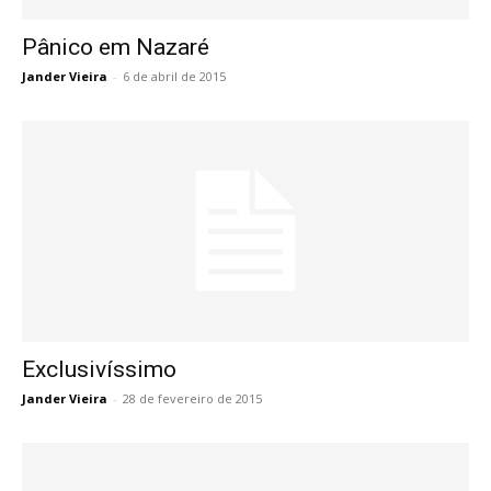
Pânico em Nazaré
Jander Vieira
-
6 de abril de 2015
Exclusivíssimo
Jander Vieira
-
28 de fevereiro de 2015