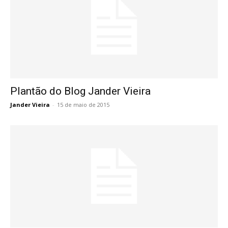
Plantão do Blog Jander Vieira
Jander Vieira
-
15 de maio de 2015