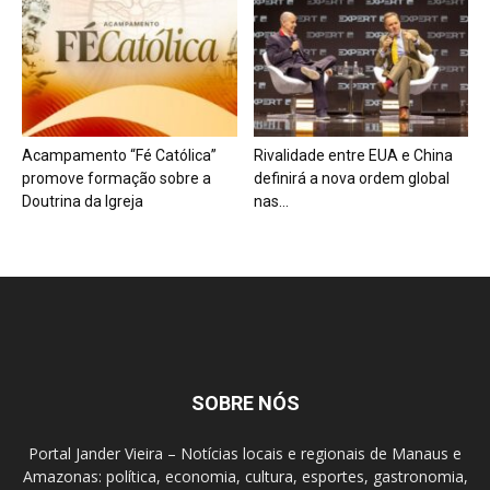
Acampamento “Fé Católica”
Rivalidade entre EUA e China
promove formação sobre a
definirá a nova ordem global
Doutrina da Igreja
nas...
SOBRE NÓS
Portal Jander Vieira – Notícias locais e regionais de Manaus e
Amazonas: política, economia, cultura, esportes, gastronomia,