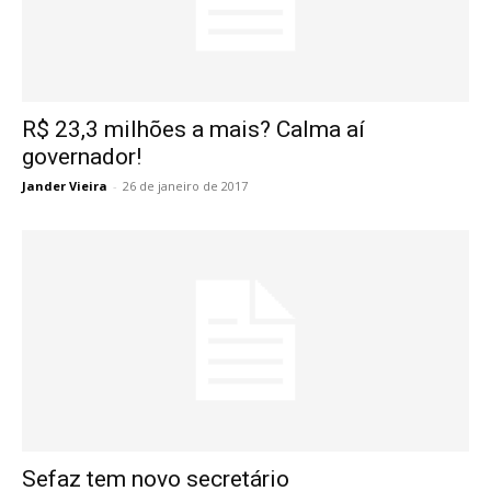
R$ 23,3 milhões a mais? Calma aí
governador!
Jander Vieira
-
26 de janeiro de 2017
Sefaz tem novo secretário