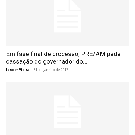
Em fase final de processo, PRE/AM pede
cassação do governador do...
Jander Vieira
-
31 de janeiro de 2017