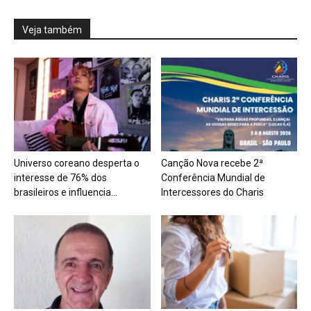
Veja também
Universo coreano desperta o
Canção Nova recebe 2ª
interesse de 76% dos
Conferência Mundial de
brasileiros e influencia...
Intercessores do Charis