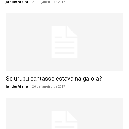
Jander Vieira
-
27 de janeiro de 2017
Se urubu cantasse estava na gaiola?
Jander Vieira
-
26 de janeiro de 2017