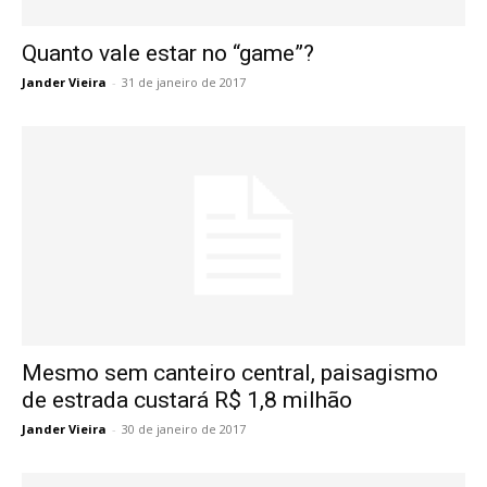
Quanto vale estar no “game”?
Jander Vieira
-
31 de janeiro de 2017
Mesmo sem canteiro central, paisagismo
de estrada custará R$ 1,8 milhão
Jander Vieira
-
30 de janeiro de 2017