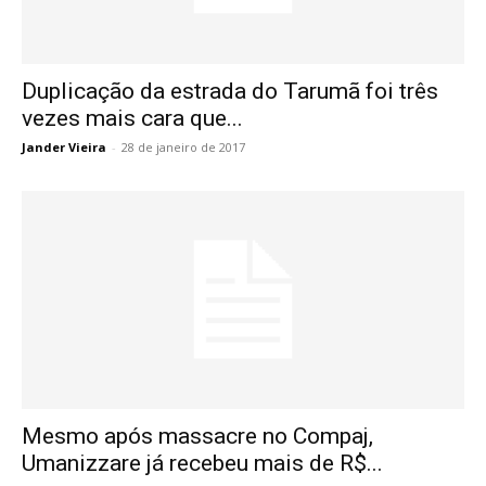
Duplicação da estrada do Tarumã foi três
vezes mais cara que...
Jander Vieira
-
28 de janeiro de 2017
Mesmo após massacre no Compaj,
Umanizzare já recebeu mais de R$...